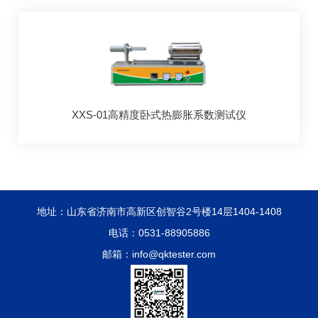
XXS-01高精度卧式热膨胀系数测试仪
地址：山东省济南市高新区创智谷2号楼14层1404-1408
电话：0531-88905886
邮箱：info@qktester.com