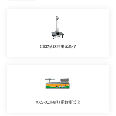
C602落球冲击试验仪
XXS-01热膨胀系数测试仪