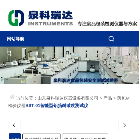
网站导航
当前位置：
山东泉科瑞达仪器设备有限公司
>
产品
>
药包材
检验仪器
BST-01智能型铝箔耐破度测试仪