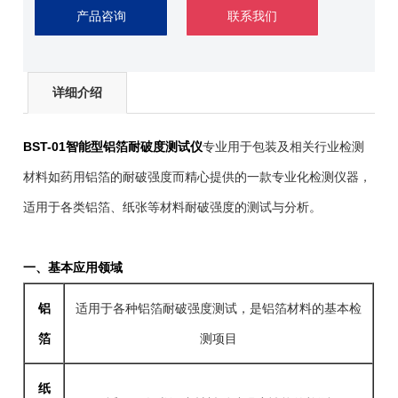
产品咨询
联系我们
详细介绍
BST-01智能型铝箔耐破度测试仪
专业用于包装及相关行业检测
材料如药用铝箔的耐破强度而精心提供的一款专业化检测仪器，
适用于各类铝箔、纸张等材料耐破强度的测试与分析。
一、基本应用领域
铝
适用于各种铝箔耐破强度测试，是铝箔材料的基本检
箔
测项目
纸