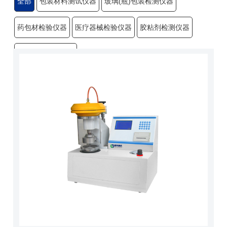
全部
包装材料测试仪器
玻璃(瓶)包装检测仪器
药包材检验仪器
医疗器械检验仪器
胶粘剂检测仪器
纸品印刷检测仪器