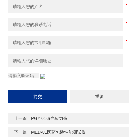
上一篇：
PGY-01偏光应力仪
下一篇：
MED-01医药包装性能测试仪