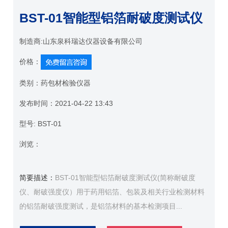
BST-01智能型铝箔耐破度测试仪
制造商:山东泉科瑞达仪器设备有限公司
价格：
类别：药包材检验仪器
发布时间：
2021-04-22 13:43
型号: BST-01
浏览：
简要描述：
BST-01智能型铝箔耐破度测试仪(简称耐破度
仪、耐破强度仪）用于药用铝箔、包装及相关行业检测材料
的铝箔耐破强度测试，是铝箔材料的基本检测项目...